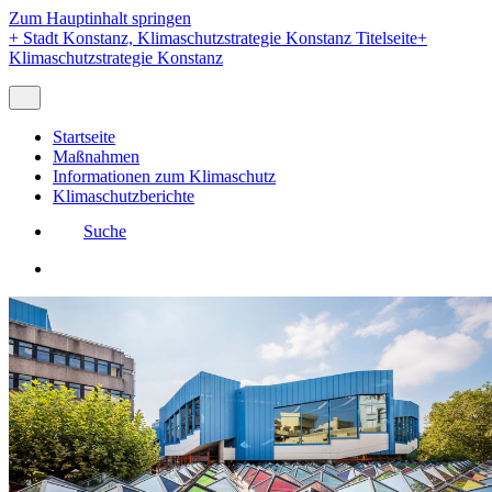
Zum Hauptinhalt springen
+
Stadt Konstanz, Klimaschutzstrategie Konstanz Titelseite
+
Klimaschutzstrategie Konstanz
Startseite
Maßnahmen
Informationen zum Klimaschutz
Klimaschutzberichte
Suche