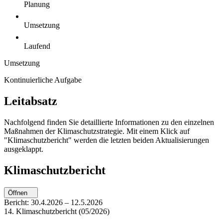
Planung
Umsetzung
Laufend
Umsetzung
Kontinuierliche Aufgabe
Leitabsatz
Nachfolgend finden Sie detaillierte Informationen zu den einzelnen
Maßnahmen der Klimaschutzstrategie. Mit einem Klick auf
"Klimaschutzbericht" werden die letzten beiden Aktualisierungen
ausgeklappt.
Klimaschutzbericht
Öffnen
Bericht:
30.4.2026
–
12.5.2026
14. Klimaschutzbericht (05/2026)