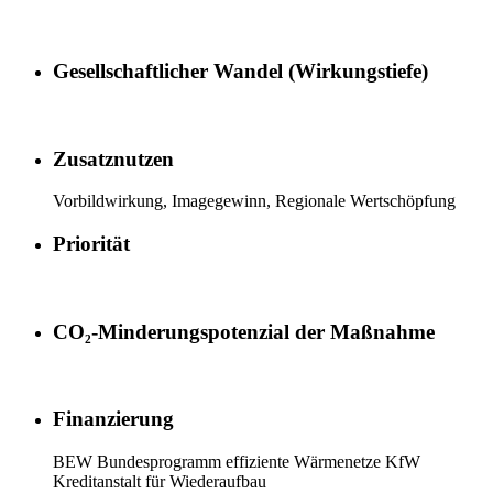
Gesellschaftlicher Wandel (Wirkungstiefe)
Zusatznutzen
Vorbildwirkung, Imagegewinn, Regionale Wertschöpfung
Priorität
CO₂-Minderungspotenzial der Maßnahme
Finanzierung
BEW Bundesprogramm effiziente Wärmenetze KfW
Kreditanstalt für Wiederaufbau