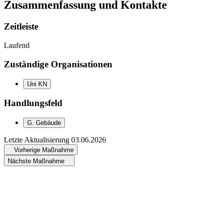
Zusammenfassung und Kontakte
Zeitleiste
Laufend
Zuständige Organisationen
Uni KN
Handlungsfeld
G
.
Gebäude
Letzte Aktualisierung
03.06.2026
Vorherige Maßnahme
Nächste Maßnahme